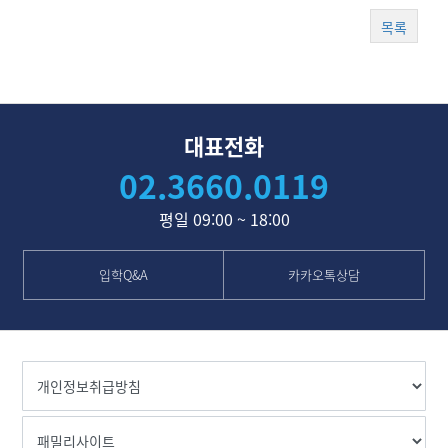
목록
대표전화
02.3660.0119
평일 09:00 ~ 18:00
입학Q&A
카카오톡상담