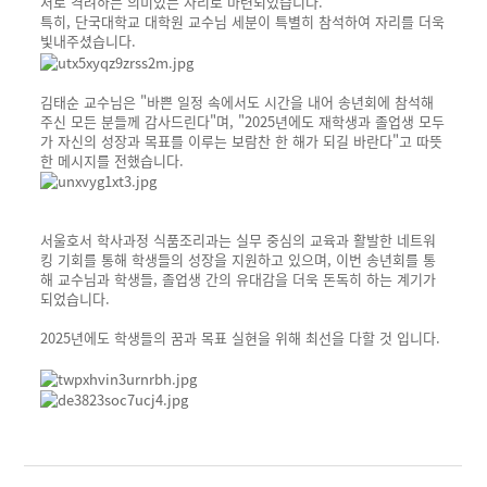
서로 격려하는 의미있는 자리로 마련되었습니다.
특히, 단국대학교 대학원 교수님 세분이 특별히 참석하여 자리를 더욱
빛내주셨습니다.
김태순 교수님은 "바쁜 일정 속에서도 시간을 내어 송년회에 참석해
주신 모든 분들께 감사드린다"며, "2025년에도 재학생과 졸업생 모두
가 자신의 성장과 목표를 이루는 보람찬 한 해가 되길 바란다"고 따뜻
한 메시지를 전했습니다.
서울호서 학사과정 식품조리과는 실무 중심의 교육과 활발한 네트워
킹 기회를 통해 학생들의 성장을 지원하고 있으며, 이번 송년회를 통
해 교수님과 학생들, 졸업생 간의 유대감을 더욱 돈독히 하는 계기가
되었습니다.
2025년에도 학생들의 꿈과 목표 실현을 위해 최선을 다할 것 입니다.