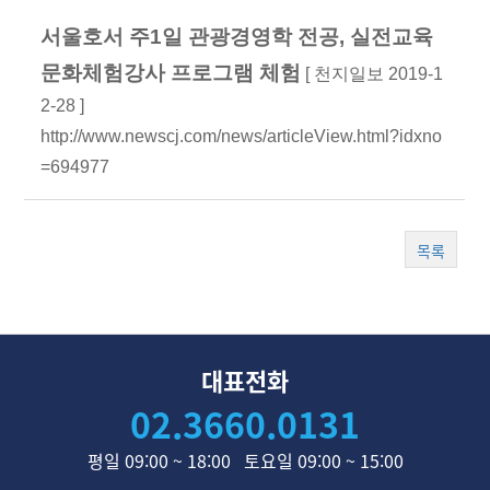
서울호서 주1일 관광경영학 전공, 실전교육
문화체험강사 프로그램 체험
[ 천지일보 2019-1
2-28 ]
http://www.newscj.com/news/articleView.html?idxno
=694977
목록
대표전화
02.3660.0131
평일 09:00 ~ 18:00 토요일 09:00 ~ 15:00