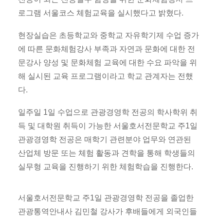
로그램 서울코스 체험교육을 실시했다고 밝혔다.
현장실습은 초등학교와 중학교 자유학기제 수업 증가
에 따른 문화체험강사 부족과 자연과 문화에 대한 전
문강사 양성 및 문화체험 교육에 대한 수요 파악을 위
해 실시된 교육 프로그램이라고 학교 관계자는 전했
다.
일주일 1일 수업으로 관광경영학 전공의 학사학위 취
득 및 대학원 취득이 가능한 서울호서전문학교 주1일
관광경영학 전공은 매학기 관련분야 업무와 연관된
산업체 방문 또는 체험 활동과 견학을 통해 학생들의
실무형 교육을 진행하기 위한 체험학습을 진행한다.
서울호서전문학교 주1일 관광경영학 전공을 졸업한
관광통역안내사 김민철 강사가 후배들에게 외국인들