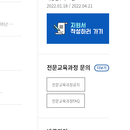
2022.01.18 / 2022.04.21
어난 …
전문교육과정 문의
더보기
전문교육과정공지
…
전문교육과정FAQ