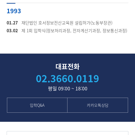
1993
01.27
재단법인 호서정보전산교육원 설립허가(노동부장관)
03.02
제 1회 입학식(정보처리과정, 전자계산기과정, 정보통신과정)
대표전화
02.3660.0119
평일 09:00 ~ 18:00
입학Q&A
카카오톡상담