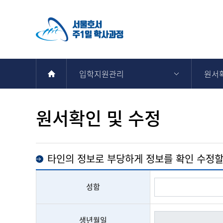
입학지원관리
원서확
원서확인 및 수정
타인의 정보로 부당하게 정보를 확인 수정할 
성함
생년월일