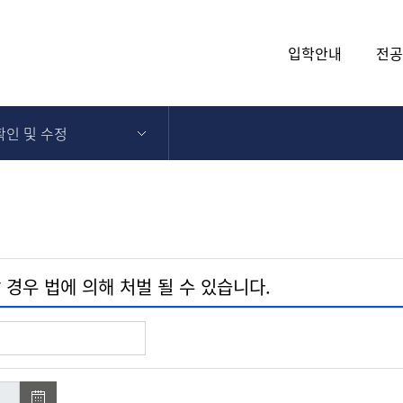
입학안내
전공
인 및 수정
경우 법에 의해 처벌 될 수 있습니다.