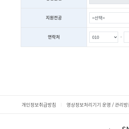
지원전공
연락처
-
개인정보취급방침
영상정보처리기기 운영 / 관리방