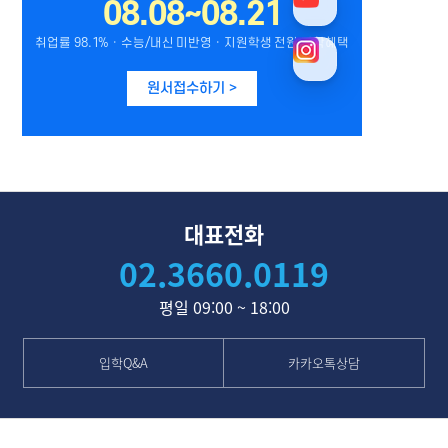
대표전화
02.3660.0119
평일 09:00 ~ 18:00
입학Q&A
카카오톡상담